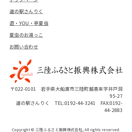
道の駅さんりく
遊・YOU・亭夏虫
夏虫のお湯っこ
お問い合わせ
〒022-0101 岩手県大船渡市三陸町越喜来字井戸洞
95-27
道の駅さんりく TEL:0192-44-3241 FAX:0192-
44-2883
Copyright © 三陸ふるさと振興株式会社, All rights reserved.