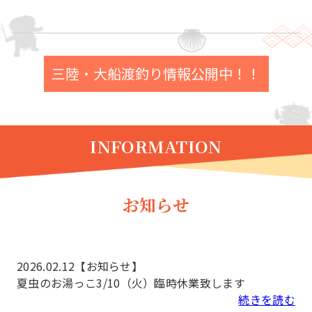
三陸・大船渡釣り情報公開中！！
INFORMATION
お知らせ
2026.02.12
【お知らせ】
夏虫のお湯っこ3/10（火）臨時休業致します
続きを読む