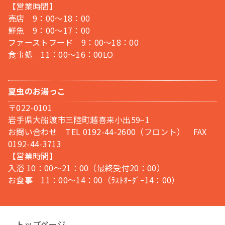
【営業時間】
売店 9：00～18：00
鮮魚 9：00～17：00
ファーストフード 9：00～18：00
食事処 11：00～16：00LO
夏虫のお湯っこ
〒022-0101
岩手県大船渡市三陸町越喜来小出59−1
お問い合わせ TEL 0192-44-2600（フロント） FAX
0192-44-3713
【営業時間】
入浴 10：00～21：00（最終受付20：00）
お食事 11：00～14：00（ﾗｽﾄｵｰﾀﾞｰ14：00）
トップページ