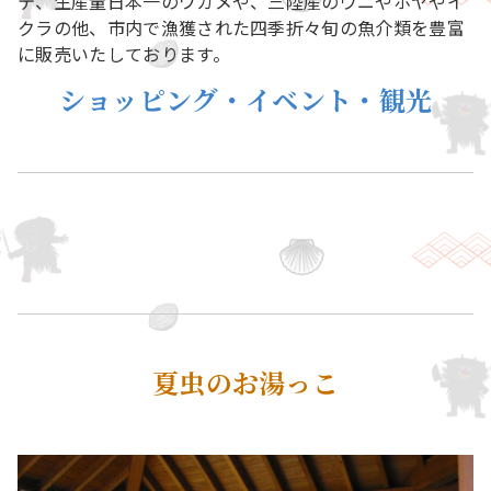
テ、生産量日本一のワカメや、三陸産のウニやホヤやイ
クラの他、市内で漁獲された四季折々旬の魚介類を豊富
に販売いたしております。
ショッピング・イベント・観光
夏虫のお湯っこ