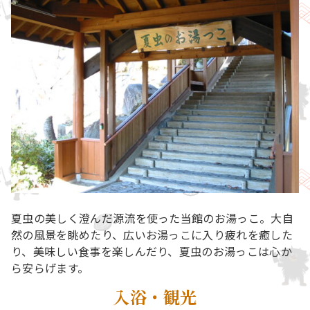
夏虫の美しく澄んだ源流を使った当館のお湯っこ。大自
然の風景を眺めたり、広いお湯っこに入り疲れを癒した
り、美味しい食事を楽しんだり、夏虫のお湯っこは心か
ら安らげます。
入浴・観光