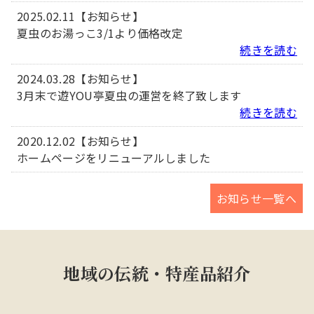
2025.02.11
【お知らせ】
夏虫のお湯っこ3/1より価格改定
続きを読む
2024.03.28
【お知らせ】
3月末で遊YOU亭夏虫の運営を終了致します
続きを読む
2020.12.02
【お知らせ】
ホームページをリニューアルしました
お知らせ一覧へ
地域の伝統・特産品紹介