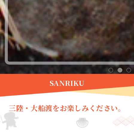
1
2
3
SANRIKU
三陸・大船渡をお楽しみください。