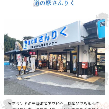
道の駅さんりく
世界ブランドの三陸町産アワビや、特産品であるホタ